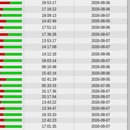
29:53:17
2026-08-06
17:19:22
2026-08-06
18:09:13
2026-08-07
14:42:49
2026-08-05
17:51:12
2026-08-06
17:39:28
2026-08-07
13:53:17
2026-08-07
14:17:08
2026-08-07
14:12:18
2026-08-06
18:03:14
2026-08-07
08:10:48
2026-08-06
15:42:14
2026-08-06
02:41:29
2026-08-05
05:33:33
2026-07-05
16:17:36
2026-08-07
20:17:54
2026-08-07
13:43:22
2026-08-07
13:34:47
2026-08-07
19:33:20
2026-08-07
12:42:23
2026-08-07
17:01:35
2026-08-07