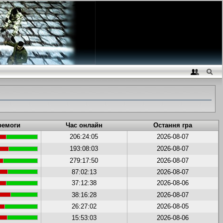
ремоги
Час онлайн
Остання гра
206:24:05
2026-08-07
193:08:03
2026-08-07
279:17:50
2026-08-07
87:02:13
2026-08-07
37:12:38
2026-08-06
38:16:28
2026-08-07
26:27:02
2026-08-05
15:53:03
2026-08-06