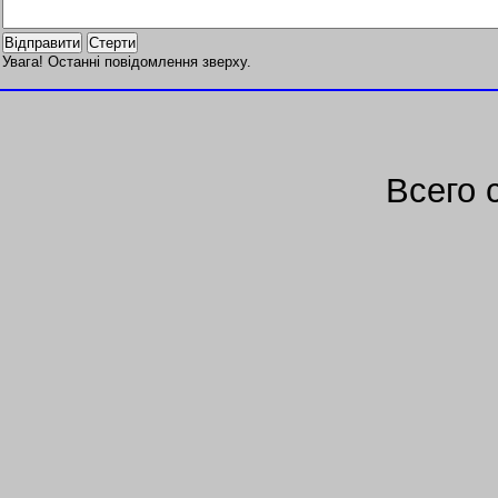
Увага! Останні повідомлення зверху.
Всего 