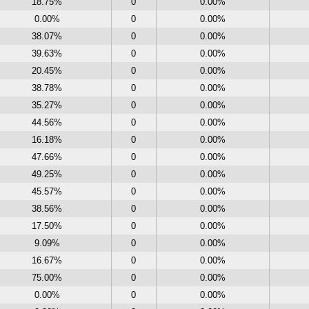
18.75%
0
0.00%
0.00%
0
0.00%
38.07%
0
0.00%
39.63%
0
0.00%
20.45%
0
0.00%
38.78%
0
0.00%
35.27%
0
0.00%
44.56%
0
0.00%
16.18%
0
0.00%
47.66%
0
0.00%
49.25%
0
0.00%
45.57%
0
0.00%
38.56%
0
0.00%
17.50%
0
0.00%
9.09%
0
0.00%
16.67%
0
0.00%
75.00%
0
0.00%
0.00%
0
0.00%