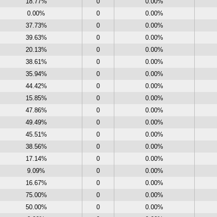
18.77%
0
0.00%
0.00%
0
0.00%
37.73%
0
0.00%
39.63%
0
0.00%
20.13%
0
0.00%
38.61%
0
0.00%
35.94%
0
0.00%
44.42%
0
0.00%
15.85%
0
0.00%
47.86%
0
0.00%
49.49%
0
0.00%
45.51%
0
0.00%
38.56%
0
0.00%
17.14%
0
0.00%
9.09%
0
0.00%
16.67%
0
0.00%
75.00%
0
0.00%
50.00%
0
0.00%