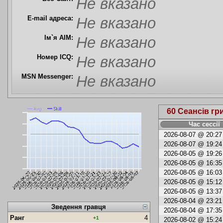
Не вказано
E-mail адреса:
Не вказано
Ім`я AIM:
Не вказано
Номер ICQ:
Не вказано
MSN Messenger:
Не вказано
60 Сеансів гр
Час сессії
2026-08-07 @ 20:27 
2026-08-07 @ 19:24 
2026-08-05 @ 19:26 
2026-08-05 @ 16:35 
2026-08-05 @ 16:03 
2026-08-05 @ 15:12 
2026-08-05 @ 13:37 
2026-08-04 @ 23:21 
Зведення гравця
2026-08-04 @ 17:35 
Ранг
4
+1
2026-08-02 @ 15:24 