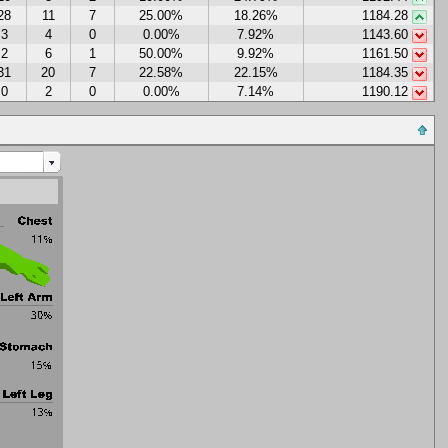
28
11
7
25.00%
18.26%
1184.28
3
4
0
0.00%
7.92%
1143.60
2
6
1
50.00%
9.92%
1161.50
31
20
7
22.58%
22.15%
1184.35
0
2
0
0.00%
7.14%
1190.12