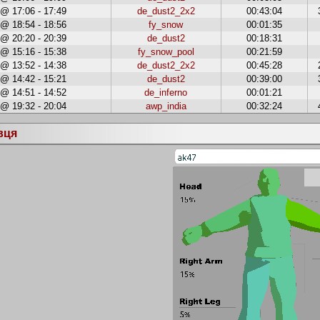
 @ 17:06 - 17:49
de_dust2_2x2
00:43:04
 @ 18:54 - 18:56
fy_snow
00:01:35
 @ 20:20 - 20:39
de_dust2
00:18:31
 @ 15:16 - 15:38
fy_snow_pool
00:21:59
 @ 13:52 - 14:38
de_dust2_2x2
00:45:28
 @ 14:42 - 15:21
de_dust2
00:39:00
 @ 14:51 - 14:52
de_inferno
00:01:21
 @ 19:32 - 20:04
awp_india
00:32:24
вця