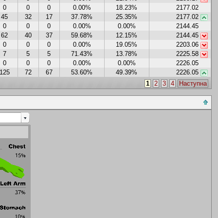
0
0
0
0.00%
18.23%
2177.02
45
32
17
37.78%
25.35%
2177.02
0
0
0
0.00%
0.00%
2144.45
62
40
37
59.68%
12.15%
2144.45
0
0
0
0.00%
19.05%
2203.06
7
5
5
71.43%
13.78%
2225.58
0
0
0
0.00%
0.00%
2226.05
125
72
67
53.60%
49.39%
2226.05
1
2
3
4
Наступна