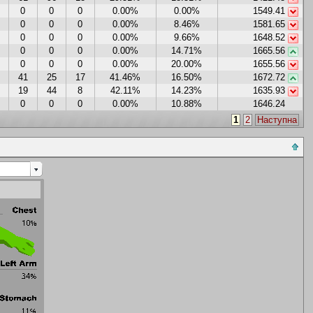
0
0
0
0.00%
0.00%
1549.41
0
0
0
0.00%
8.46%
1581.65
0
0
0
0.00%
9.66%
1648.52
0
0
0
0.00%
14.71%
1665.56
0
0
0
0.00%
20.00%
1655.56
41
25
17
41.46%
16.50%
1672.72
19
44
8
42.11%
14.23%
1635.93
0
0
0
0.00%
10.88%
1646.24
1
2
Наступна