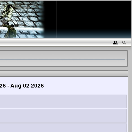
26 - Aug 02 2026